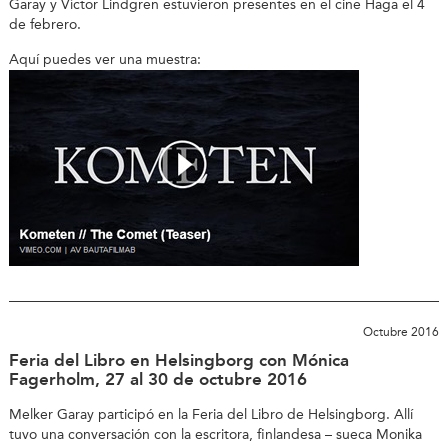
Garay y Víctor Lindgren estuvieron presentes en el cine Haga el 4
de febrero.
Aquí puedes ver una muestra:
Octubre 2016
Feria del Libro en Helsingborg con Mónica
Fagerholm, 27 al 30 de octubre 2016
Melker Garay participó en la Feria del Libro de Helsingborg. Allí
tuvo una conversación con la escritora, finlandesa – sueca Monika