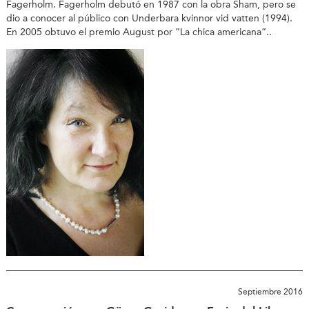
Fagerholm. Fagerholm debutó en 1987 con la obra Sham, pero se
dio a conocer al público con Underbara kvinnor vid vatten (1994).
En 2005 obtuvo el premio August por ”La chica americana”..
Septiembre 2016