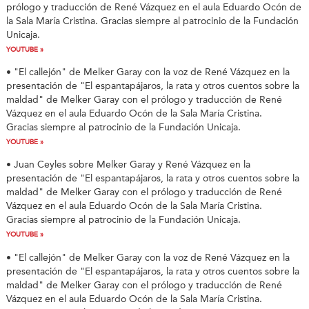
prólogo y traducción de René Vázquez en el aula Eduardo Ocón de
la Sala María Cristina. Gracias siempre al patrocinio de la Fundación
Unicaja.
YOUTUBE »
• "El callejón" de Melker Garay con la voz de René Vázquez en la
presentación de "El espantapájaros, la rata y otros cuentos sobre la
maldad" de Melker Garay con el prólogo y traducción de René
Vázquez en el aula Eduardo Ocón de la Sala María Cristina.
Gracias siempre al patrocinio de la Fundación Unicaja.
YOUTUBE »
• Juan Ceyles sobre Melker Garay y René Vázquez en la
presentación de "El espantapájaros, la rata y otros cuentos sobre la
maldad" de Melker Garay con el prólogo y traducción de René
Vázquez en el aula Eduardo Ocón de la Sala María Cristina.
Gracias siempre al patrocinio de la Fundación Unicaja.
YOUTUBE »
• "El callejón" de Melker Garay con la voz de René Vázquez en la
presentación de "El espantapájaros, la rata y otros cuentos sobre la
maldad" de Melker Garay con el prólogo y traducción de René
Vázquez en el aula Eduardo Ocón de la Sala María Cristina.