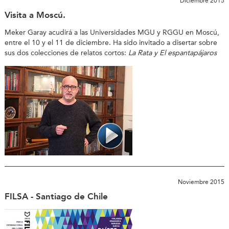
Diciembre 2015
Visita a Moscú.
Meker Garay acudirá a las Universidades MGU y RGGU en Moscú,
entre el 10 y el 11 de diciembre. Ha sido invitado a disertar sobre
sus dos colecciones de relatos cortos:
La Rata y El espantapájaros
Noviembre 2015
FILSA - Santiago de Chile