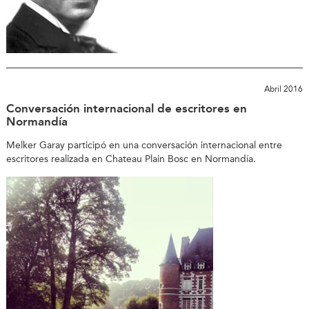
Abril 2016
Conversación internacional de escritores en
Normandía
Melker Garay participó en una conversación internacional entre
escritores realizada en Chateau Plain Bosc en Normandía.