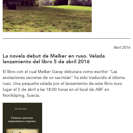
Abril 2016
La novela debut de Melker en ruso. Velada
lanzamiento del libro 5 de abril 2016
El libro con el cual Melker Garay debutara como escritor “Las
anotaciones secretas de un sacristán” ha sido traducido al idioma
ruso. Una pequeña velada por el lanzamiento de este libro tuvo
lugar el 5 de abril a las 18:00 horas en el local de ABF en
Norrköping, Suecia.