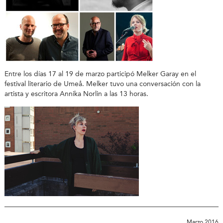
Entre los días 17 al 19 de marzo participó Melker Garay en el
festival literario de Umeå. Melker tuvo una conversación con la
artista y escritora Annika Norlin a las 13 horas.
Marzo 2016