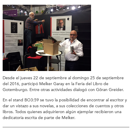
Desde el jueves 22 de septiembre al domingo 25 de septiembre
del 2016, participó Melker Garay en la Feria del Libro de
Gotemburgo. Entre otras actividades dialogó con Göran Greider.
En el stand BO3:59 se tuvo la posibilidad de encontrar al escritor y
dar un vistazo a sus novelas, a sus colecciones de cuentos y otros
libros. Todos quienes adquirieron algún ejemplar recibieron una
dedicatoria escrita de parte de Melker.