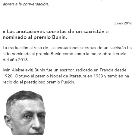
abren a la conversación.
Junio 2016
« Las anotaciones secretas de un sacristán »
nominado al premio Bunin.
La traducción al ruso de Las anotaciones secretas de un sacristán ha
sido nominada al premio Bunin como como la mejor obra literaria
del año 2016.
Iván Aleksejevitj Bunin fue un escritor, radicado en Francia desde
1920. Obtuvo el premio Nobel de literatura en 1933 y también ha
recibido el prestigioso premio Pusjkin.