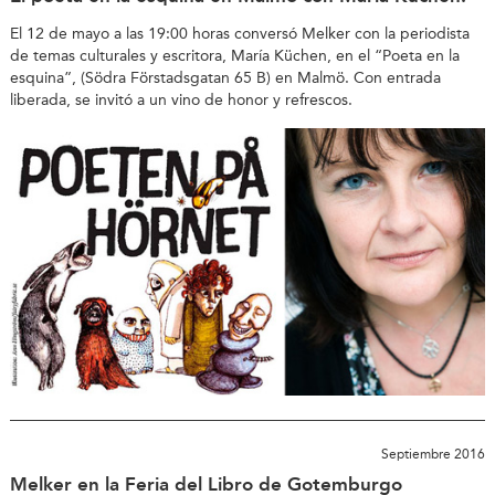
El 12 de mayo a las 19:00 horas conversó Melker con la periodista
de temas culturales y escritora, María Küchen, en el “Poeta en la
esquina”, (Södra Förstadsgatan 65 B) en Malmö. Con entrada
liberada, se invitó a un vino de honor y refrescos.
Septiembre 2016
Melker en la Feria del Libro de Gotemburgo