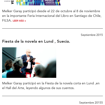
Melker Garay participó desde el 22 de octubre al 8 de noviembre
en la importante Feria Internacional del Libro en Santiago de Chile,
FILSA.
LEER MÁS »
Septiembre 2015
Fiesta de la novela en Lund , Suecia.
Melker Garay participó en la Fiesta de la novela corta en Lund ,en
el Hall del Arte, leyendo algunos de sus cuentos.
Septiembre 20155