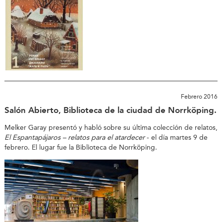
Febrero 2016
Salón Abierto, Biblioteca de la ciudad de Norrköping.
Melker Garay presentó y habló sobre su última colección de relatos,
El Espantapájaros – relatos para el atardecer
- el día martes 9 de
febrero. El lugar fue la Biblioteca de Norrköping.