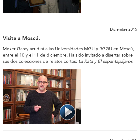
Diciembre 2015
Visita a Moscú.
Meker Garay acudirá a las Universidades MGU y RGGU en Moscú,
entre el 10 y el 11 de diciembre. Ha sido invitado a disertar sobre
sus dos colecciones de relatos cortos:
La Rata y El espantapájaros