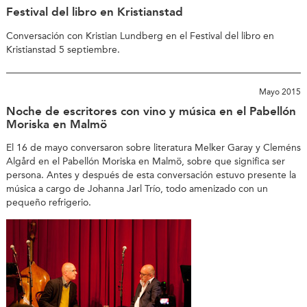
Festival del libro en Kristianstad
Conversación con Kristian Lundberg en el Festival del libro en
Kristianstad 5 septiembre.
Mayo 2015
Noche de escritores con vino y música en el Pabellón
Moriska en Malmö
El 16 de mayo conversaron sobre literatura Melker Garay y Cleméns
Algård en el Pabellón Moriska en Malmö, sobre que significa ser
persona. Antes y después de esta conversación estuvo presente la
música a cargo de Johanna Jarl Trío, todo amenizado con un
pequeño refrigerio.