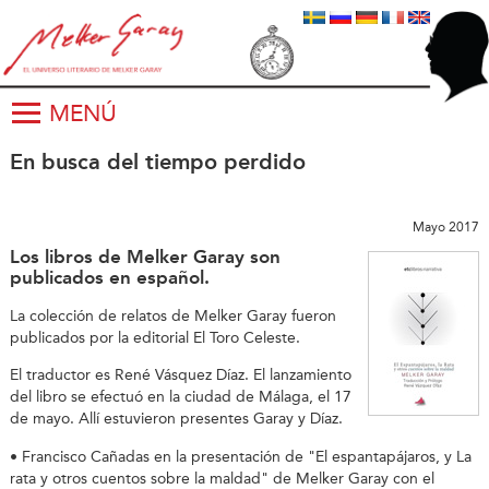
MENÚ
En busca del tiempo perdido
Mayo 2017
Los libros de Melker Garay son
publicados en español.
La colección de relatos de Melker Garay fueron
publicados por la editorial El Toro Celeste.
El traductor es René Vásquez Díaz. El lanzamiento
del libro se efectuó en la ciudad de Málaga, el 17
de mayo. Allí estuvieron presentes Garay y Díaz.
• Francisco Cañadas en la presentación de "El espantapájaros, y La
rata y otros cuentos sobre la maldad" de Melker Garay con el