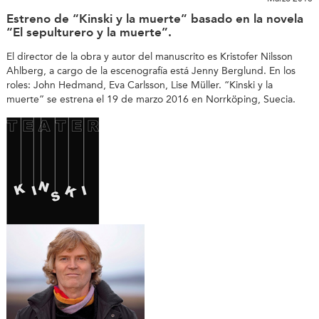
Estreno de “Kinski y la muerte” basado en la novela
“El sepulturero y la muerte”.
El director de la obra y autor del manuscrito es Kristofer Nilsson
Ahlberg, a cargo de la escenografía está Jenny Berglund. En los
roles: John Hedmand, Eva Carlsson, Lise Müller. “Kinski y la
muerte” se estrena el 19 de marzo 2016 en Norrköping, Suecia.