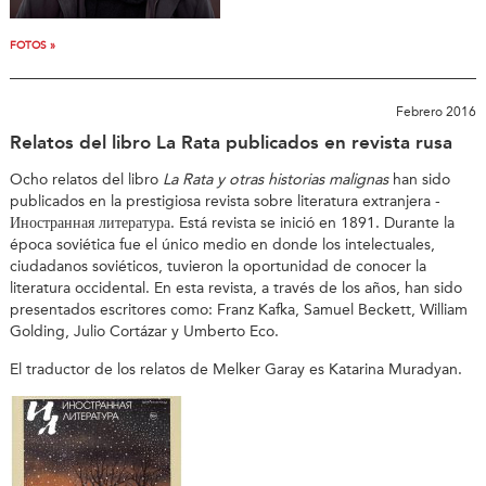
FOTOS »
Febrero 2016
Relatos del libro La Rata publicados en revista rusa
Ocho relatos del libro
La Rata y otras historias malignas
han sido
publicados en la prestigiosa revista sobre literatura extranjera -
Иностранная литература. Está revista se inició en 1891. Durante la
época soviética fue el único medio en donde los intelectuales,
ciudadanos soviéticos, tuvieron la oportunidad de conocer la
literatura occidental. En esta revista, a través de los años, han sido
presentados escritores como: Franz Kafka, Samuel Beckett, William
Golding, Julio Cortázar y Umberto Eco.
El traductor de los relatos de Melker Garay es Katarina Muradyan.