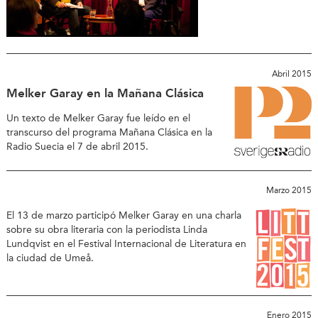
Abril 2015
Melker Garay en la Mañana Clásica
Un texto de Melker Garay fue leído en el
transcurso del programa Mañana Clásica en la
Radio Suecia el 7 de abril 2015.
Marzo 2015
El 13 de marzo participó Melker Garay en una charla
sobre su obra literaria con la periodista Linda
Lundqvist en el Festival Internacional de Literatura en
la ciudad de Umeå.
Enero 2015