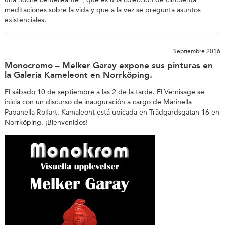
meditaciones sobre la vida y que a la vez se pregunta asuntos
existenciales.
Septiembre 2016
Monocromo – Melker Garay expone sus pinturas en
la Galería Kameleont en Norrköping.
El sábado 10 de septiembre a las 2 de la tarde. El Vernisage se
inicia con un discurso de inauguración a cargo de Marinella
Papanella Rolfart. Kamaleont está ubicada en Trädgårdsgatan 16 en
Norrköping. ¡Bienvenidos!