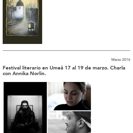
Marzo 2016
Festival literario en Umeå 17 al 19 de marzo. Charla
con Annika Norlin.