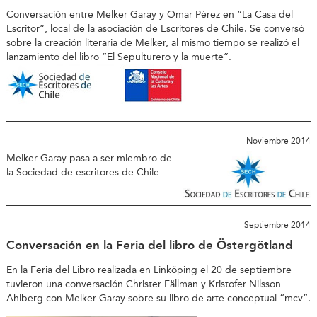
Conversación entre Melker Garay y Omar Pérez en “La Casa del
Escritor”, local de la asociación de Escritores de Chile. Se conversó
sobre la creación literaria de Melker, al mismo tiempo se realizó el
lanzamiento del libro “El Sepulturero y la muerte”.
Noviembre 2014
Melker Garay pasa a ser miembro de
la Sociedad de escritores de Chile
Septiembre 2014
Conversación en la Feria del libro de Östergötland
En la Feria del Libro realizada en Linköping el 20 de septiembre
tuvieron una conversación Christer Fällman y Kristofer Nilsson
Ahlberg con Melker Garay sobre su libro de arte conceptual “mcv”.