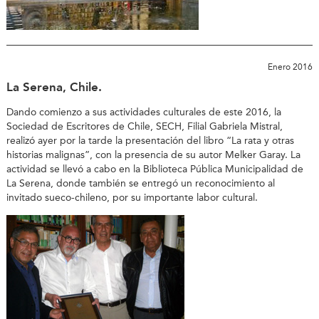
Enero 2016
La Serena, Chile.
Dando comienzo a sus actividades culturales de este 2016, la
Sociedad de Escritores de Chile, SECH, Filial Gabriela Mistral,
realizó ayer por la tarde la presentación del libro “La rata y otras
historias malignas”, con la presencia de su autor Melker Garay. La
actividad se llevó a cabo en la Biblioteca Pública Municipalidad de
La Serena, donde también se entregó un reconocimiento al
invitado sueco-chileno, por su importante labor cultural.