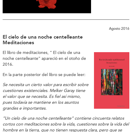
Agosto 2016
El cielo de una noche centelleante
Meditaciones
El libro de meditaciones, “ El cielo de una
noche centelleante” apareció en el otoño de
2016.
En la parte posterior del libro se puede leer:
Se necesita un cierto valor para escribir sobre
cuestiones existenciales. Melker Garay tiene
el valor que se necesita. Es fiel así mismo,
pues todavía se mantiene en los asuntos
grandes e importantes.
”Un cielo de una noche centelleante” contiene cincuenta relatos
cortos con meditaciones sobre la vida, cuestiones sobre la vida del
hombre en la tierra, que no tienen respuesta clara, pero que se