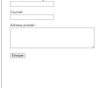
Courriel:
Adresse postale :