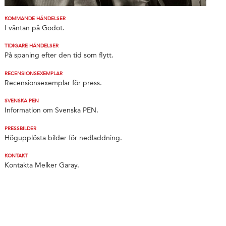
KOMMANDE HÄNDELSER
I väntan på Godot.
TIDIGARE HÄNDELSER
På spaning efter den tid som flytt.
RECENSIONSEXEMPLAR
Recensionsexemplar för press.
SVENSKA PEN
Information om Svenska PEN.
PRESSBILDER
Högupplösta bilder för nedladdning.
KONTAKT
Kontakta Melker Garay.