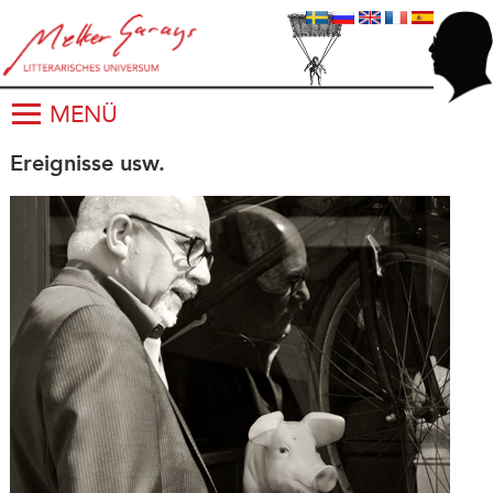
MENÜ
Ereignisse usw.