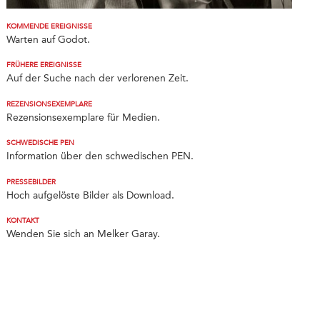
KOMMENDE EREIGNISSE
Warten auf Godot.
FRÜHERE EREIGNISSE
Auf der Suche nach der verlorenen Zeit.
REZENSIONSEXEMPLARE
Rezensionsexemplare für Medien.
SCHWEDISCHE PEN
Information über den schwedischen PEN.
PRESSEBILDER
Hoch aufgelöste Bilder als Download.
KONTAKT
Wenden Sie sich an Melker Garay.