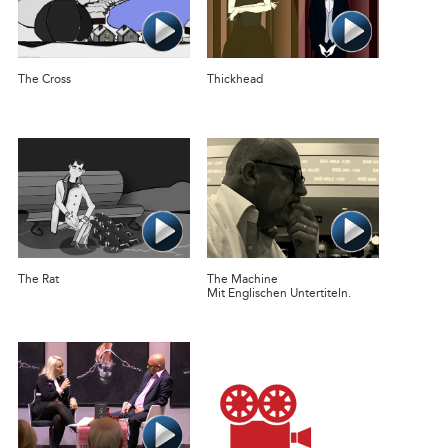
The Cross
Thickhead
The Rat
The Machine
Mit Englischen Untertiteln.