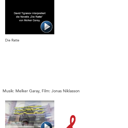
Die Ratte
Musik: Melker Garay, Film: Jonas Niklasson