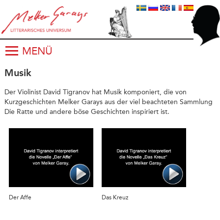
MENÜ
Musik
Der Violinist David Tigranov hat Musik komponiert, die von
Kurzgeschichten Melker Garays aus der viel beachteten Sammlung
Die Ratte und andere böse Geschichten inspiriert ist.
Der Affe
Das Kreuz