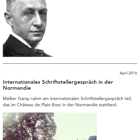
April 2016
Internationales Schriftstellergespräch in der
Normandie
Melker Garay nahm am internationalen Schriftstellergespräch teil,
das im Château de Plain-Bosc in der Normandie stattfand.