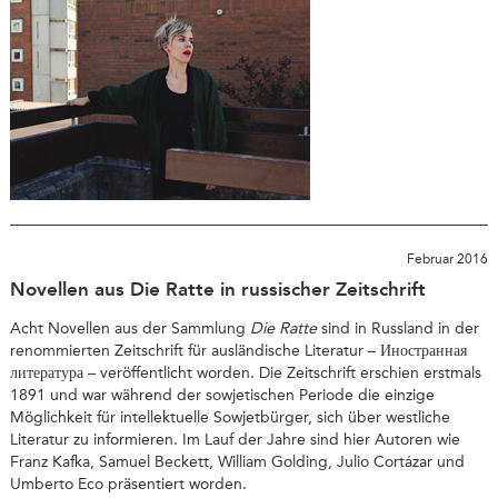
Februar 2016
Novellen aus Die Ratte in russischer Zeitschrift
Acht Novellen aus der Sammlung
Die Ratte
sind in Russland in der
renommierten Zeitschrift für ausländische Literatur – Иностранная
литература – veröffentlicht worden. Die Zeitschrift erschien erstmals
1891 und war während der sowjetischen Periode die einzige
Möglichkeit für intellektuelle Sowjetbürger, sich über westliche
Literatur zu informieren. Im Lauf der Jahre sind hier Autoren wie
Franz Kafka, Samuel Beckett, William Golding, Julio Cortázar und
Umberto Eco präsentiert worden.