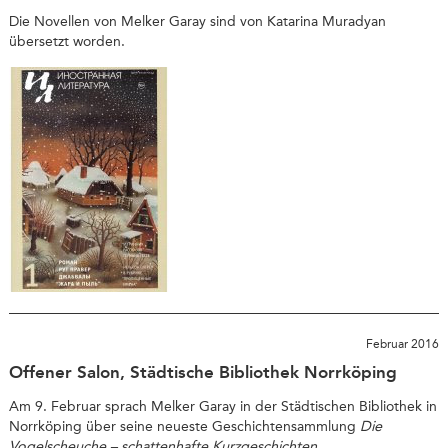
Die Novellen von Melker Garay sind von Katarina Muradyan
übersetzt worden.
Februar 2016
Offener Salon, Städtische Bibliothek Norrköping
Am 9. Februar sprach Melker Garay in der Städtischen Bibliothek in
Norrköping über seine neueste Geschichtensammlung
Die
Vogelscheuche – schattenhafte Kurzgeschichten
.