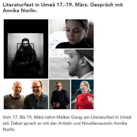
Literaturfest in Umeå 17.-19. März. Gespräch mit
Annika Norlin.
Vom 17. Bis 19. März nahm Melker Garay am Literaturfest in Umeå
teil. Dabei sprach er mit der Artistin und Novellenautorin Annika
Norlin.