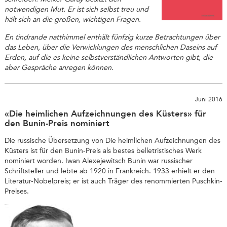
notwendigen Mut. Er ist sich selbst treu und
hält sich an die großen, wichtigen Fragen.
En tindrande natthimmel enthält fünfzig kurze Betrachtungen über
das Leben, über die Verwicklungen des menschlichen Daseins auf
Erden, auf die es keine selbstverständlichen Antworten gibt, die
aber Gespräche anregen können.
Juni 2016
«Die heimlichen Aufzeichnungen des Küsters» für
den Bunin-Preis nominiert
Die russische Übersetzung von Die heimlichen Aufzeichnungen des
Küsters ist für den Bunin-Preis als bestes belletristisches Werk
nominiert worden. Iwan Alexejewitsch Bunin war russischer
Schriftsteller und lebte ab 1920 in Frankreich. 1933 erhielt er den
Literatur-Nobelpreis; er ist auch Träger des renommierten Puschkin-
Preises.