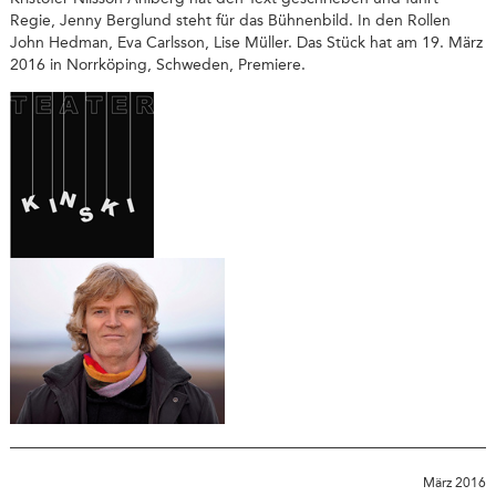
Regie, Jenny Berglund steht für das Bühnenbild. In den Rollen
John Hedman, Eva Carlsson, Lise Müller. Das Stück hat am 19. März
2016 in Norrköping, Schweden, Premiere.
März 2016