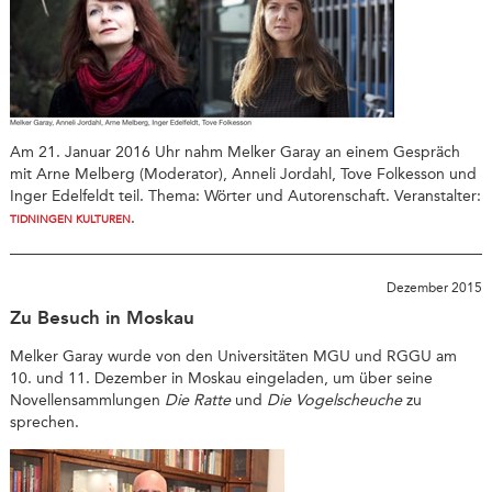
Am 21. Januar 2016 Uhr nahm Melker Garay an einem Gespräch
mit Arne Melberg (Moderator), Anneli Jordahl, Tove Folkesson und
Inger Edelfeldt teil. Thema: Wörter und Autorenschaft. Veranstalter:
.
TIDNINGEN KULTUREN
Dezember 2015
Zu Besuch in Moskau
Melker Garay wurde von den Universitäten MGU und RGGU am
10. und 11. Dezember in Moskau eingeladen, um über seine
Novellensammlungen
Die Ratte
und
Die Vogelscheuche
zu
sprechen.