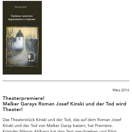
März 2016
Theaterpremiere!
Melker Garays Roman Josef Kinski und der Tod wird
Theater!
Das Theaterstück Kinski und der Tod, das auf dem Roman Josef
Kinski und der Tod von Melker Garay basiert, hat Premiere.
Kristofer Nilsson Ahlberg hat den Text geschrieben und führt