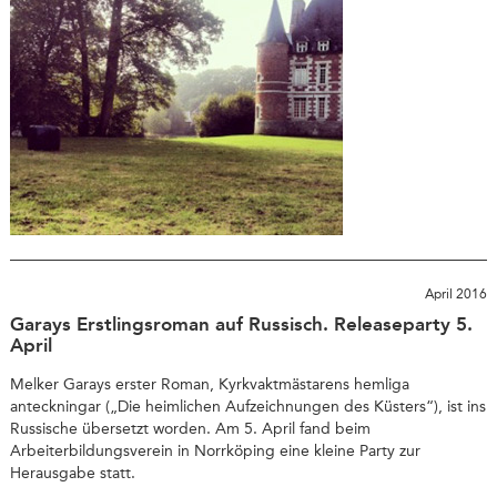
April 2016
Garays Erstlingsroman auf Russisch. Releaseparty 5.
April
Melker Garays erster Roman, Kyrkvaktmästarens hemliga
anteckningar („Die heimlichen Aufzeichnungen des Küsters“), ist ins
Russische übersetzt worden. Am 5. April fand beim
Arbeiterbildungsverein in Norrköping eine kleine Party zur
Herausgabe statt.