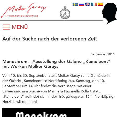
MENÜ
Auf der Suche nach der verlorenen Zeit
September 2016
Monochrom – Ausstellung der Galerie „Kameleont“
mit Werken Melker Garays
Vom 10. bis 30. September stellt Melker Garay seine Gemälde in
der Galerie „Kameleont“ in Norrköping aus. Samstag, den 10.
September um 14 Uhr findet die Vernissage mit einer
Einweihungsansprache von Marinella Papanella Rolfart statt.
„Kameleont“ befindet sich in der Trädgårdsgatan 16 in Norrköping.
Herzlich willkommen!