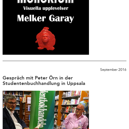
September 2016
Gespräch mit Peter Örn in der
Studentenbuchhandlung in Uppsala