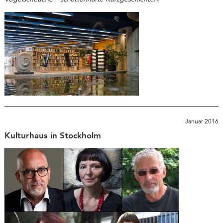
Januar 2016
Kulturhaus in Stockholm